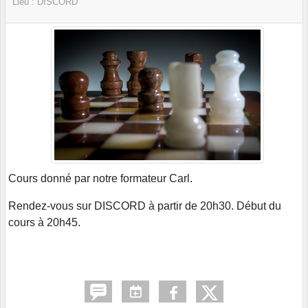
Lieu :
DISCORD
Cours donné par notre formateur Carl.
Rendez-vous sur DISCORD à partir de 20h30. Début du
cours à 20h45.