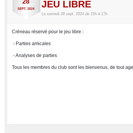
28
JEU LIBRE
SEPT.
2024
Le
samedi
28
sept.
2024
de 15h à 17h
Créneau réservé pour le jeu libre :
- Parties amicales
- Analyses de parties
Tous les membres du club sont les bienvenus, de tout age 