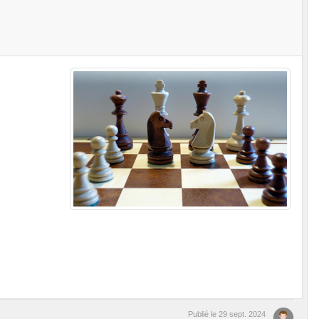
Publié le
29 sept. 2024