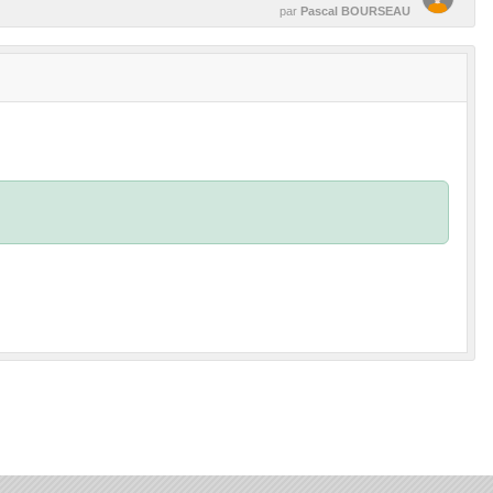
par
Pascal BOURSEAU