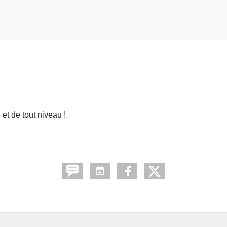
et de tout niveau !