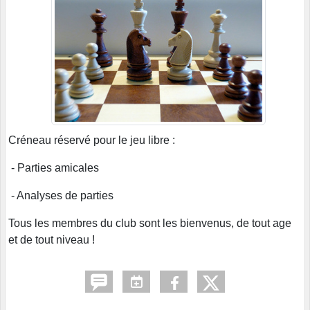
Créneau réservé pour le jeu libre :
- Parties amicales
- Analyses de parties
Tous les membres du club sont les bienvenus, de tout age
et de tout niveau !